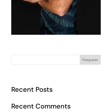
Pesquisar
Recent Posts
Recent Comments