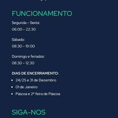
FUNCIONAMENTO
Segunda – Sexta:
06:00 – 22:30
Sábado:
08:30 – 19:00
Domingo e feriados:
08:30 – 12:30
DIAS DE ENCERRAMENTO:
24/25 e 31 de Dezembro
01 de Janeiro
Páscoa e 2ª feira de Páscoa
SIGA-NOS