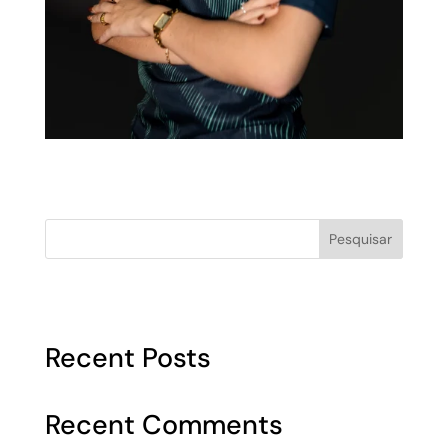
Pesquisar
Recent Posts
Recent Comments