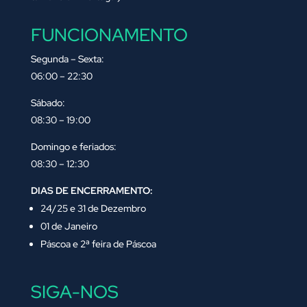
FUNCIONAMENTO
Segunda – Sexta:
06:00 – 22:30
Sábado:
08:30 – 19:00
Domingo e feriados:
08:30 – 12:30
DIAS DE ENCERRAMENTO:
24/25 e 31 de Dezembro
01 de Janeiro
Páscoa e 2ª feira de Páscoa
SIGA-NOS